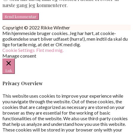
næste gang jeg kommenterer.
Copyright © 2022 Rikke Winther
Min hjemmeside bruger cookies. Jeg har hørt, at cookie-
godkendelse snart bliver udfaset (hurra!), men indtil da skal du
lige fortælle mig, at det er OK med dig.
Cookie Settings
Fint med mig.
Manage consent
Luk
Privacy Overview
This website uses cookies to improve your experience while
you navigate through the website. Out of these cookies, the
cookies that are categorized as necessary are stored on your
browser as they are essential for the working of basic
functionalities of the website. We also use third-party cookies
that help us analyze and understand how you use this website.
These cookies will be stored in your browser only with your