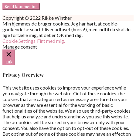
Copyright © 2022 Rikke Winther
Min hjemmeside bruger cookies. Jeg har hørt, at cookie-
godkendelse snart bliver udfaset (hurra!), men indtil da skal du
lige fortælle mig, at det er OK med dig.
Cookie Settings
Fint med mig.
Manage consent
Luk
Privacy Overview
This website uses cookies to improve your experience while
you navigate through the website. Out of these cookies, the
cookies that are categorized as necessary are stored on your
browser as they are essential for the working of basic
functionalities of the website. We also use third-party cookies
that help us analyze and understand how you use this website.
These cookies will be stored in your browser only with your
consent. You also have the option to opt-out of these cookies.
But opting out of some of these cookies may have an effect on