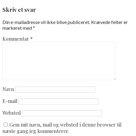
Skriv et svar
Din e-mailadresse vil ikke blive publiceret.
Krævede felter er
markeret med
*
Kommentar
*
Navn
E-mail
Websted
Gem mit navn, mail og websted i denne browser til
næste gang jeg kommenterer.